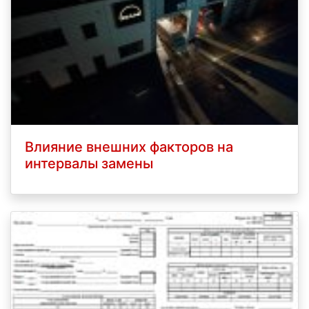
Влияние внешних факторов на
интервалы замены