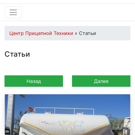
Центр Прицепной Техники
» Статьи
Статьи
Назад
Далее