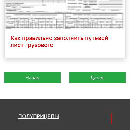
Как правильно заполнить путевой
лист грузового
Назад
Далее
ПОЛУПРИЦЕПЫ