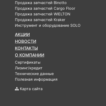
Продажа запчастей Binotto
Продажа запчастей Cargo Floor
Продажа запчастей WIELTON
Продажа запчастей Kraker
Инструмент и оборудование SOLO
АКЦИИ
НОВОСТИ
КОНТАКТЫ
О КОМПАНИИ
Сертификаты
Лизинг/кредит
Технические данные
Полезная информация
Карта сайта