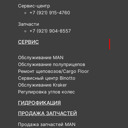
Сервис-центр
+7 (921) 915-4760
Запчасти
+7 (921) 904-8557
СЕРВИС
Обслуживание MAN
Обслуживание полуприцепов
Ремонт щеповозов/Cargo Floor
Cервисный центр Binotto
Обслуживание Kraker
Регулировка углов колес
ГИДРОФИКАЦИЯ
ПРОДАЖА ЗАПЧАСТЕЙ
Продажа запчастей MAN