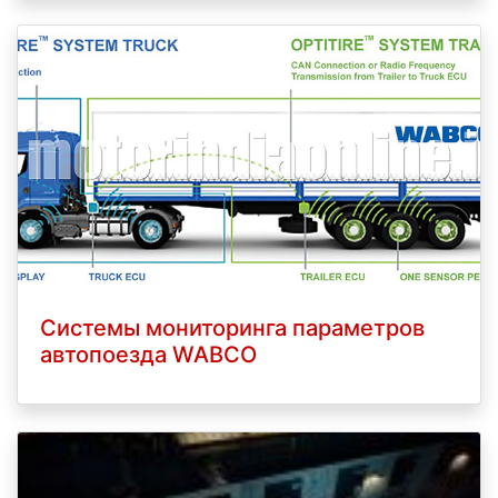
Системы мониторинга параметров
автопоезда WABCO