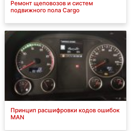
Ремонт щеповозов и систем
подвижного пола Cargo
Принцип расшифровки кодов ошибок
MAN