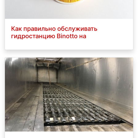
Как правильно обслуживать
гидростанцию Binotto на