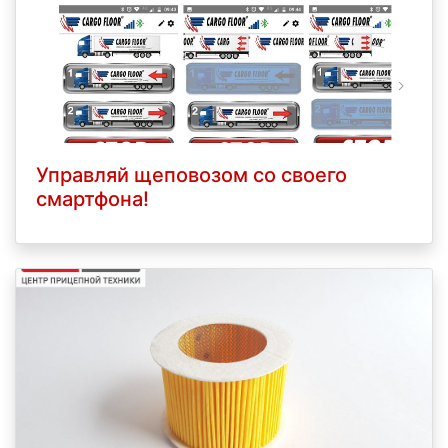
Управляй щеповозом со своего
смартфона!