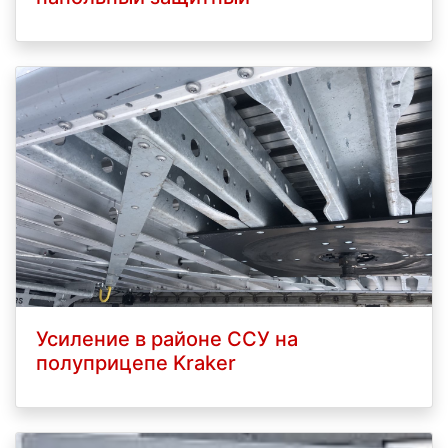
Усиление в районе ССУ на
полуприцепе Kraker