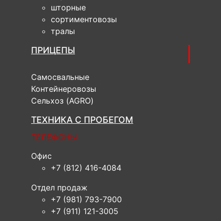
шторные
сортиментовозы
тралы
ПРИЦЕПЫ
Самосвальные
Контейнеровозы
Сельхоз (AGRO)
ТЕХНИКА С ПРОБЕГОМ
ТЕЛЕФОНЫ
Офис
+7 (812) 416-4084
Отдел продаж
+7 (981) 793-7900
+7 (911) 121-3005